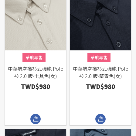
華航專售
華航專售
中華航空襯衫式機能 Polo
中華航空襯衫式機能 Polo
衫 2.0 版-卡其色(女)
衫 2.0 版-藏青色(女)
TWD$980
TWD$980