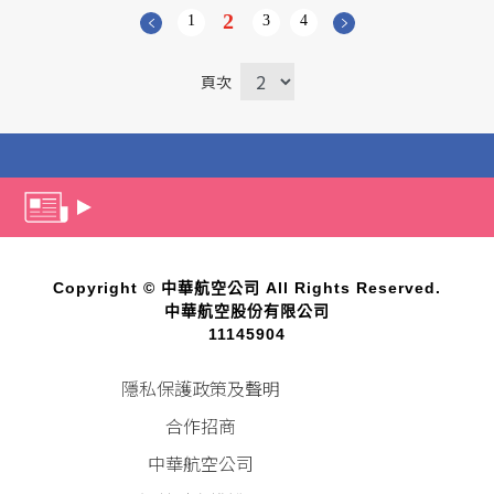
2
1
3
4
頁次
Copyright © 中華航空公司 All Rights Reserved.
中華航空股份有限公司
11145904
隱私保護政策及聲明
合作招商
中華航空公司