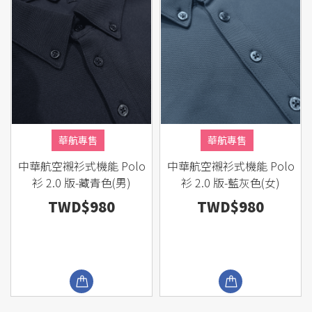
華航專售
華航專售
中華航空襯衫式機能 Polo
中華航空襯衫式機能 Polo
衫 2.0 版-藏青色(男)
衫 2.0 版-藍灰色(女)
TWD$980
TWD$980