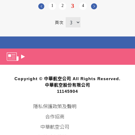
3
1
2
4
頁次
Copyright © 中華航空公司 All Rights Reserved.
中華航空股份有限公司
11145904
隱私保護政策及聲明
合作招商
中華航空公司