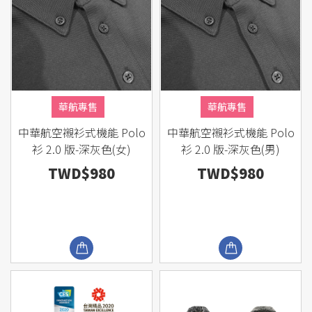
華航專售
華航專售
中華航空襯衫式機能 Polo
中華航空襯衫式機能 Polo
衫 2.0 版-深灰色(女)
衫 2.0 版-深灰色(男)
TWD$980
TWD$980