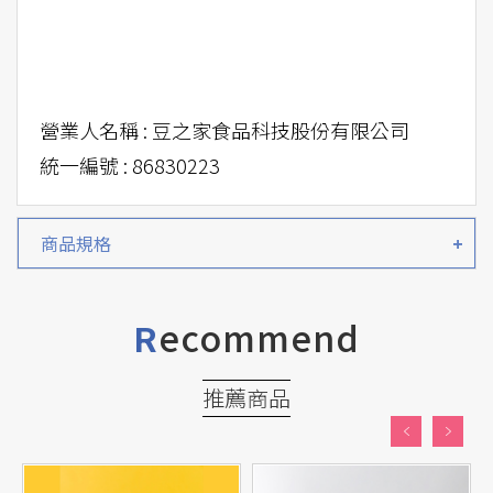
營業人名稱 : 豆之家食品科技股份有限公司
統一編號 : 86830223
商品規格
ecommend
R
推薦商品