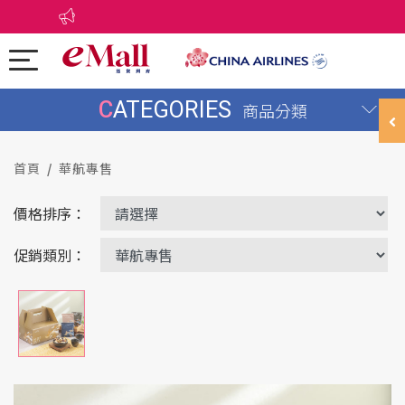
CATEGORIES
商品分類
首頁
華航專售
價格排序：
促銷類別：