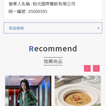
營業人名稱 : 柏元國際餐飲有限公司
統一編號 : 85006595
商品規格
ecommend
R
推薦商品