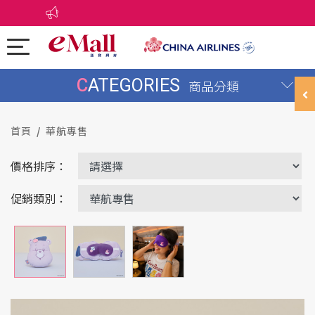
CATEGORIES
商品分類
首頁
華航專售
價格排序：
促銷類別：