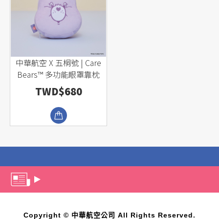
中華航空 X 五桐號 | Care
Bears™ 多功能眼罩靠枕
TWD$680
Copyright © 中華航空公司 All Rights Reserved.