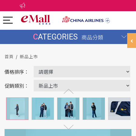
CATEGORIES
商品分類
首頁
新品上市
價格排序：
促銷類別：