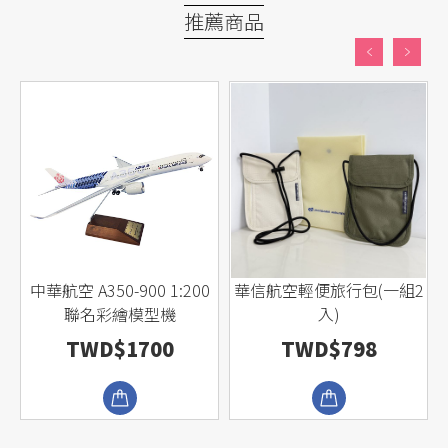
推薦商品
中華航空 A350-900 1:200
華信航空輕便旅行包(一組2
聯名彩繪模型機
入)
TWD$1700
TWD$798