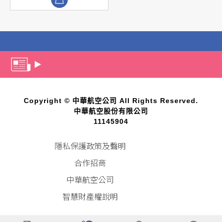
Copyright © 中華航空公司 All Rights Reserved.
中華航空股份有限公司
11145904
隱私保護政策及聲明
合作招商
中華航空公司
智慧財產權說明