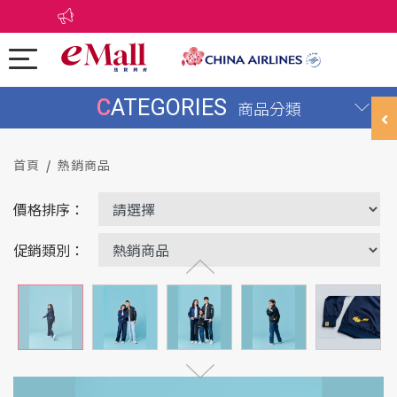
CATEGORIES
商品分類
首頁
熱銷商品
價格排序：
促銷類別：