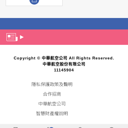
Copyright © 中華航空公司 All Rights Reserved.
中華航空股份有限公司
11145904
隱私保護政策及聲明
合作招商
中華航空公司
智慧財產權說明