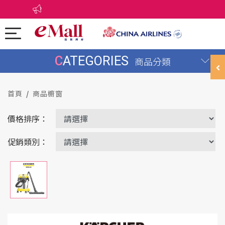
CATEGORIES
商品分類
首頁
商品櫥窗
價格排序：
促銷類別：