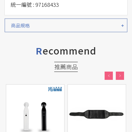
統一編號 : 97168433
商品規格
ecommend
R
推薦商品