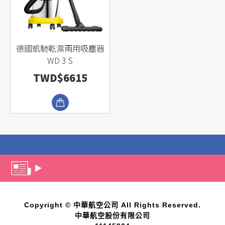
德國凱馳乾濕兩用吸塵器
WD 3 S
TWD$6615
Copyright © 中華航空公司 All Rights Reserved.
中華航空股份有限公司