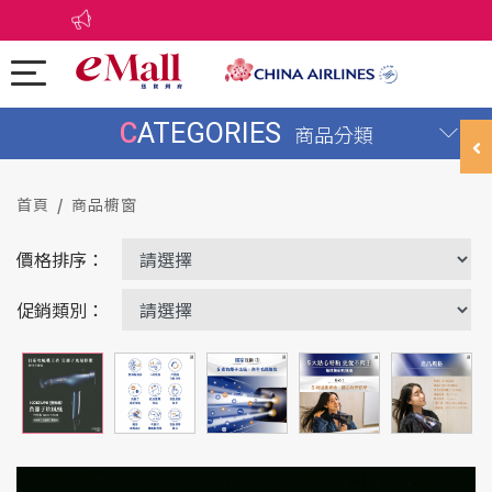
CATEGORIES
商品分類
首頁
商品櫥窗
價格排序：
促銷類別：