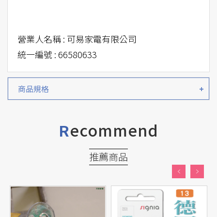
營業人名稱 : 可易家電有限公司
統一編號 : 66580633
商品規格
ecommend
R
推薦商品