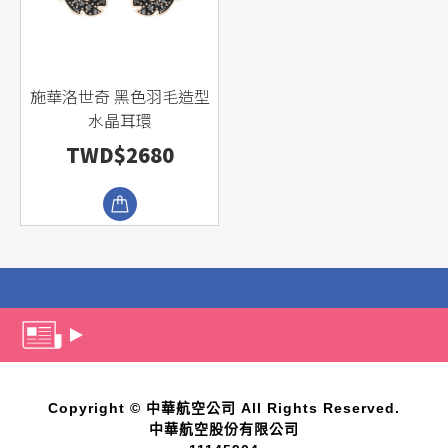
施華洛世奇 黑色羽毛造型
水晶耳環
TWD$2680
Copyright © 中華航空公司 All Rights Reserved.
中華航空股份有限公司