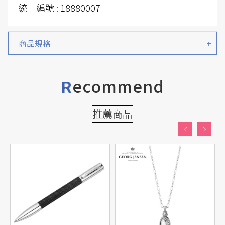
統一編號 : 18880007
商品規格
ecommend
R
推薦商品