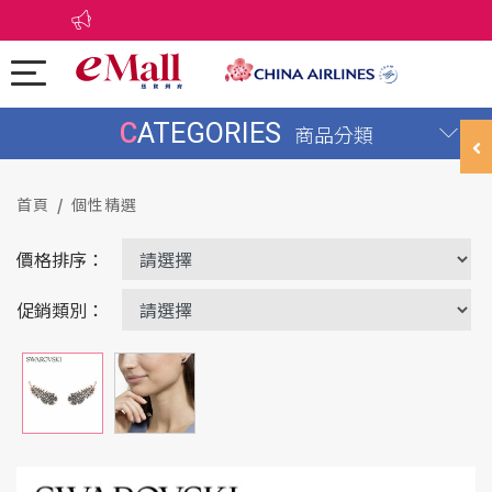
CATEGORIES
商品分類
首頁
個性精選
價格排序：
促銷類別：