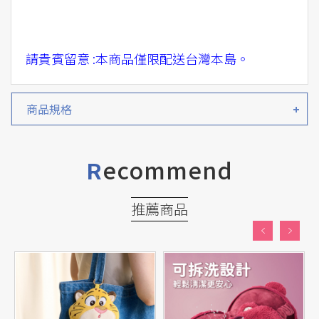
請貴賓留意 :本商品僅限配送台灣本島。
商品規格
ecommend
R
推薦商品