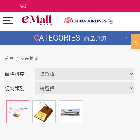
CATEGORIES
商品分類
首頁
商品櫥窗
價格排序：
促銷類別：