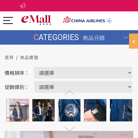
CATEGORIES
商品分類
首頁
商品櫥窗
價格排序：
促銷類別：