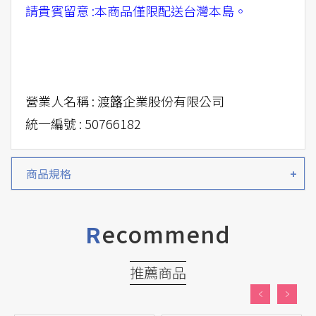
請貴賓留意 :本商品僅限配送台灣本島。
營業人名稱 : 渡簬企業股份有限公司
統一編號 : 50766182
商品規格
ecommend
R
推薦商品