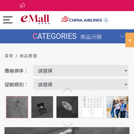
CATEGORIES
商品分類
首頁
商品櫥窗
價格排序：
促銷類別：