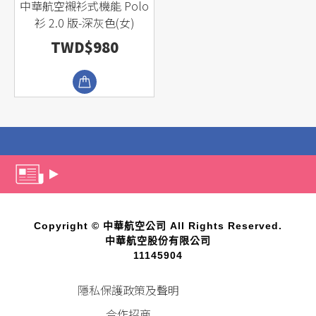
中華航空襯衫式機能 Polo
衫 2.0 版-深灰色(女)
TWD$980
Copyright © 中華航空公司 All Rights Reserved.
中華航空股份有限公司
11145904
隱私保護政策及聲明
合作招商