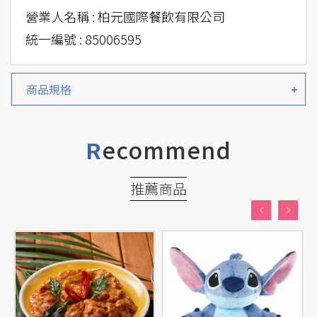
營業人名稱 : 柏元國際餐飲有限公司
統一編號 : 85006595
商品規格
ecommend
R
推薦商品