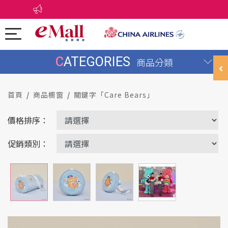
CATEGORIES
商品分類
首頁
商品櫥窗
關鍵字「Care Bears」
價格排序：
促銷類別：