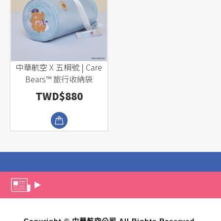
中華航空 X 五桐號 | Care
Bears™ 旅行收納袋
TWD$880