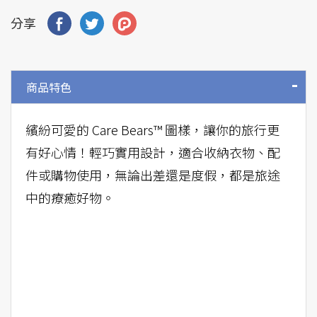
分享
商品特色
繽紛可愛的 Care Bears™ 圖樣，讓你的旅行更
有好心情！輕巧實用設計，適合收納衣物、配
件或購物使用，無論出差還是度假，都是旅途
中的療癒好物。