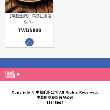
【華膳空廚】 馬莎拉咖哩
雞-3入
TWD$800
Copyright © 中華航空公司 All Rights Reserved.
中華航空股份有限公司
11145904