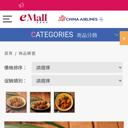
CATEGORIES
商品分類
首頁
商品櫥窗
價格排序：
促銷類別：