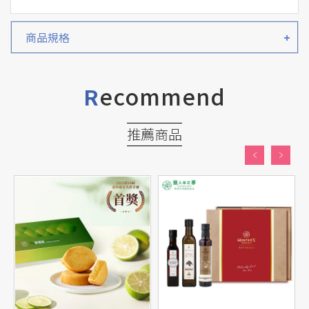
商品規格
ecommend
R
推薦商品