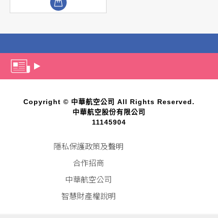
Copyright © 中華航空公司 All Rights Reserved.
中華航空股份有限公司
11145904
隱私保護政策及聲明
合作招商
中華航空公司
智慧財產權說明