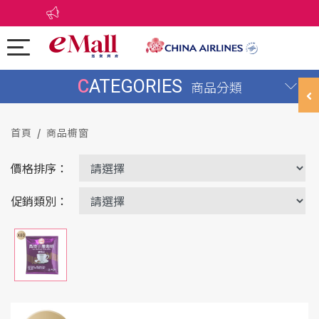
CATEGORIES
商品分類
首頁
商品櫥窗
價格排序：
促銷類別：