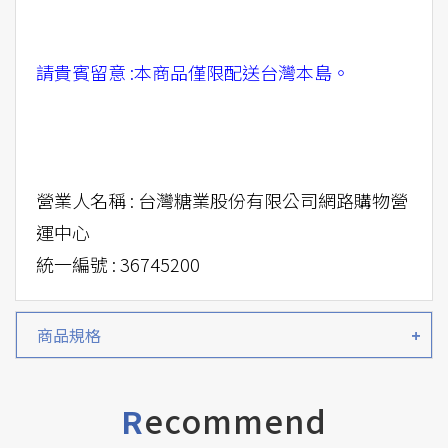
請貴賓留意 :本商品僅限配送台灣本島。
營業人名稱 : 台灣糖業股份有限公司網路購物營
運中心
統一編號 : 36745200
商品規格
ecommend
R