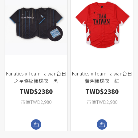
Fanatics x Team Taiwan台日
Fanatics x Team Taiwan台日
之星條紋棒球衣｜黑
黃潮棒球衣｜紅
TWD$2380
TWD$2380
市價TWD2,980
市價TWD2,980