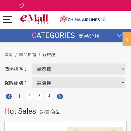
CATEGORIES
商品分類
首頁
商品櫥窗
行旅趣
價格排序：
促銷類別：
1
2
3
4
Hot Sales
熱賣商品