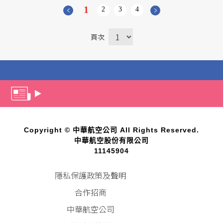
1
2
3
4
頁次
Copyright © 中華航空公司 All Rights Reserved.
中華航空股份有限公司
11145904
隱私保護政策及聲明
合作招商
中華航空公司