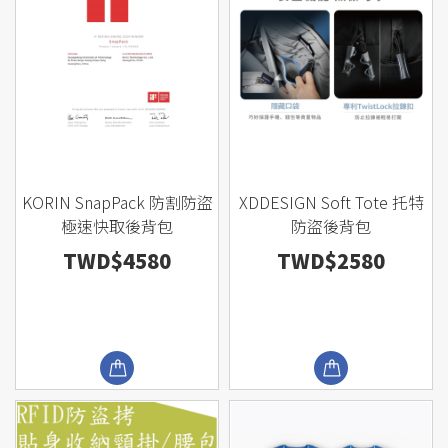
KORIN SnapPack 防割防盜
XDDESIGN Soft Tote 托特
極速快取後背包
防盜後背包
TWD$4580
TWD$2580