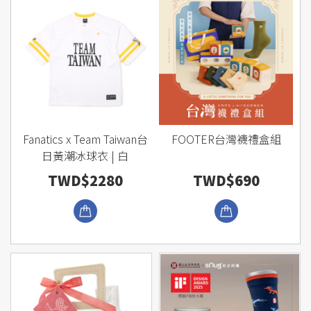
Fanatics x Team Taiwan台
FOOTER台灣襪禮盒組
日黃潮冰球衣 | 白
TWD$2280
TWD$690
瀏覽商品
瀏覽商品