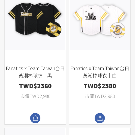
Fanatics x Team Taiwan台日
Fanatics x Team Taiwan台日
黃潮棒球衣｜黑
黃潮棒球衣｜白
TWD$2380
TWD$2380
市價TWD2,980
市價TWD2,980