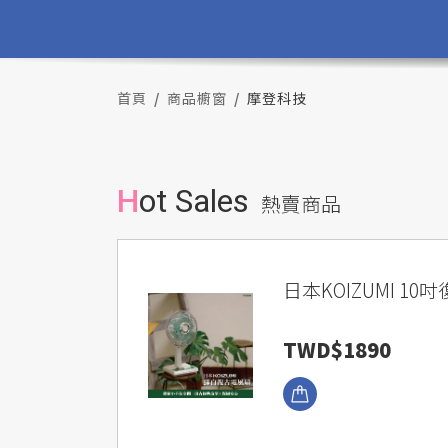
首頁
商品櫥窗
摩登科技
Hot Sales
熱賣商品
日本KOIZUMI 1
TWD$1890
瀏覽商品