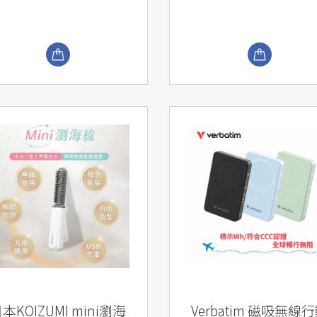
本KOIZUMI mini瀏海
Verbatim 磁吸無線