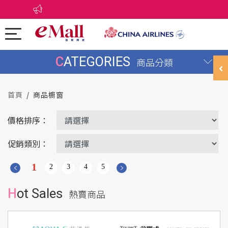
CATEGORIES
商品分類
首頁
商品櫥窗
價格排序：
促銷類別：
1
2
3
4
5
Hot Sales
熱賣商品