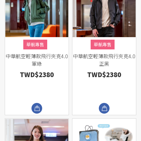
華航專售
華航專售
中華航空輕薄款飛行夾克4.0
中華航空輕薄款飛行夾克4.0
軍綠
正黑
TWD$2380
TWD$2380