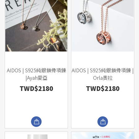
AIDOS | S925純銀鎖骨項鍊
AIDOS | S925純銀鎖骨項鍊 |
|Ayah愛亞
Orla奧拉
TWD$2180
TWD$2180