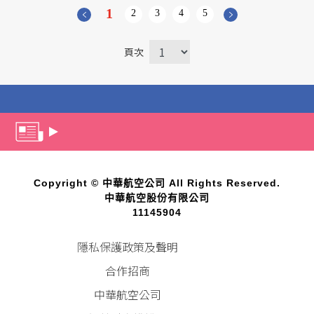
1
2
3
4
5
頁次
Copyright © 中華航空公司 All Rights Reserved.
中華航空股份有限公司
11145904
隱私保護政策及聲明
合作招商
中華航空公司