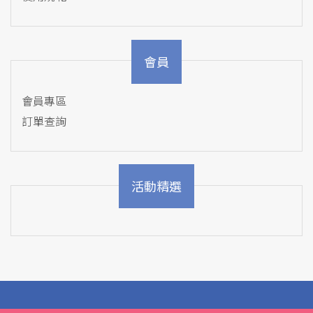
會員
會員專區
訂單查詢
活動精選