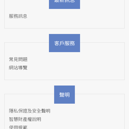
服務訊息
客戶服務
常見問題
網站導覽
聲明
隱私保證及安全聲明
智慧財產權說明
使用規範