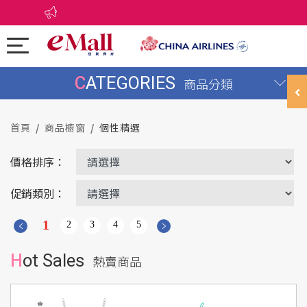
CATEGORIES
商品分類
首頁
商品櫥窗
個性精選
價格排序：
促銷類別：
1
2
3
4
5
Hot Sales
熱賣商品