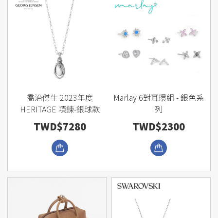
喬治傑生 2023年度
Marlay 6對耳環組 - 銀色系
HERITAGE 項鍊-銀球款
列
TWD$7280
TWD$2300
瀏覽商品
瀏覽商品