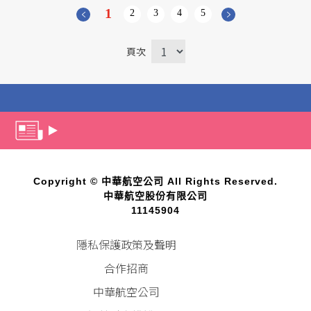
1
2
3
4
5
頁次
Copyright © 中華航空公司 All Rights Reserved.
中華航空股份有限公司
11145904
隱私保護政策及聲明
合作招商
中華航空公司