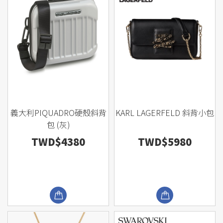
義大利PIQUADRO硬殼斜背
KARL LAGERFELD 斜背小包
包 (灰)
TWD$4380
TWD$5980