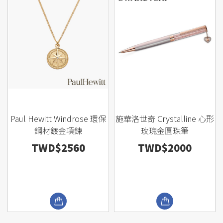
Paul Hewitt Windrose 環保
施華洛世奇 Crystalline 心形
鋼材鍍金項鍊
玫瑰金圓珠筆
TWD$2560
TWD$2000