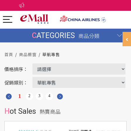
CATEGORIES
商品分類
首頁
商品櫥窗
華航專售
價格排序：
促銷類別：
1
2
3
4
Hot Sales
熱賣商品