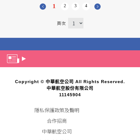
1
2
3
4
頁次
Copyright © 中華航空公司 All Rights Reserved.
中華航空股份有限公司
11145904
隱私保護政策及聲明
合作招商
中華航空公司