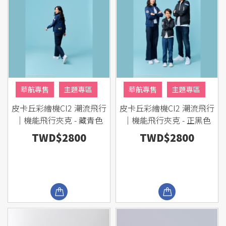
華航專售
主題專區
華航專售
主題專區
皮卡丘彩繪機CI2 潮流飛行
皮卡丘彩繪機CI2 潮流飛行
熱銷商品
熱銷商品
｜機能飛行夾克 - 藏青色
｜機能飛行夾克 - 正黑色
TWD$2800
TWD$2800